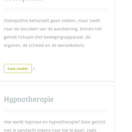
Osteopathie behandelt geen ziekten, maar zoekt
naar de oorzaken van de aandoening, binnen het
gehele lichaam (het bewegingsapparaat, de
organen, de schedel en de wervelkolom).
Lees verder
Hypnotherapie
Hoe werkt hypnose en hypnotherapie? Door gericht
met je aandacht ergens naar toe te gaan, zoals