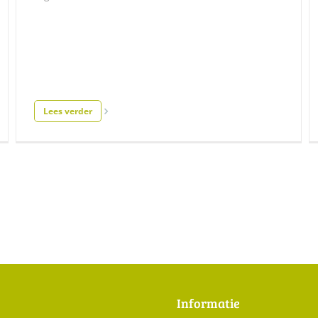
Lees verder
Informatie