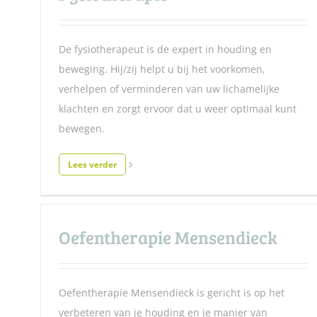
De fysiotherapeut is de expert in houding en
beweging. Hij/zij helpt u bij het voorkomen,
verhelpen of verminderen van uw lichamelijke
klachten en zorgt ervoor dat u weer optimaal kunt
bewegen.
Lees verder
Oefentherapie Mensendieck
Oefentherapie Mensendieck is gericht is op het
verbeteren van je houding en je manier van