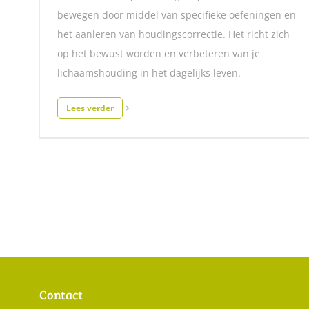
bewegen door middel van specifieke oefeningen en
het aanleren van houdingscorrectie. Het richt zich
op het bewust worden en verbeteren van je
lichaamshouding in het dagelijks leven.
Lees verder
Contact