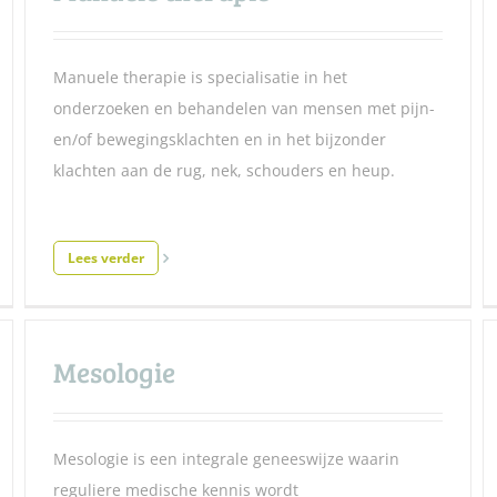
Manuele therapie is specialisatie in het
onderzoeken en behandelen van mensen met pijn-
en/of bewegingsklachten en in het bijzonder
klachten aan de rug, nek, schouders en heup.
Lees verder
Mesologie
Mesologie is een integrale geneeswijze waarin
reguliere medische kennis wordt