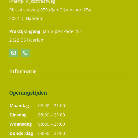
Praktijk Rijksstraatweg
Rijksstraatweg 250a/Jan Gijzenkade 254
2022 DJ Haarlem
Praktijkingang
: Jan Gijzenkade 254
2022 DS Haarlem
Informatie
Openingstijden
Maandag
08:00 – 21:00
Dinsdag
08:00 – 21:00
Woensdag
08:00 – 21:00
Donderdag
08:00 – 21:00