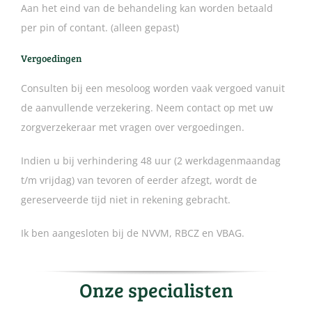
Aan het eind van de behandeling kan worden betaald
per pin of contant. (alleen gepast)
Vergoedingen
Consulten bij een mesoloog worden vaak vergoed vanuit
de aanvullende verzekering. Neem contact op met uw
zorgverzekeraar met vragen over vergoedingen.
Indien u bij verhindering 48 uur (2 werkdagenmaandag
t/m vrijdag) van tevoren of eerder afzegt, wordt de
gereserveerde tijd niet in rekening gebracht.
Ik ben aangesloten bij de NVVM, RBCZ en VBAG.
Onze specialisten