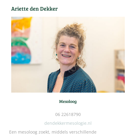
Ariette den Dekker
Mesoloog
06 22618790
dendekkermesologie.nl
Een mesoloog zoekt, middels verschillende